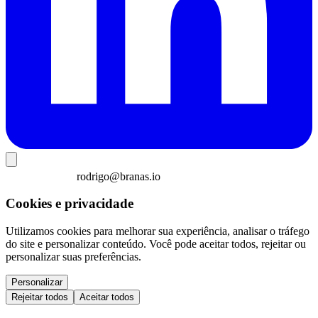
rodrigo@branas.io
Cookies e privacidade
Utilizamos cookies para melhorar sua experiência, analisar o tráfego
do site e personalizar conteúdo. Você pode aceitar todos, rejeitar ou
personalizar suas preferências.
Personalizar
Rejeitar todos
Aceitar todos