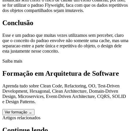
se for utilizar o padrao Flyweight, faca com que os dados repetitivos
dos objetos compartilhados sejam imutaveis.
Conclusão
Esse e um padrao que muitas vezes utilizamos sem perceber, claro
que o conceito do padrao envolve não somente uma cache, mas uma
separacao entre a parte única e repetitiva do objeto, o design dele
esta justamente nesse conceito.
Saiba mais
Formação em
Arquitetura de Software
Aprenda tudo sobre Clean Code, Refactoring, OO, Test-Driven
Development, Hexagonal, Clean Architecture, Domain-Driven
Design, Microservices, Event-Driven Architecture, CQRS, SOLID
e Design Patterns.
Ver formação →
Artigos relacionados
Continue lendo.